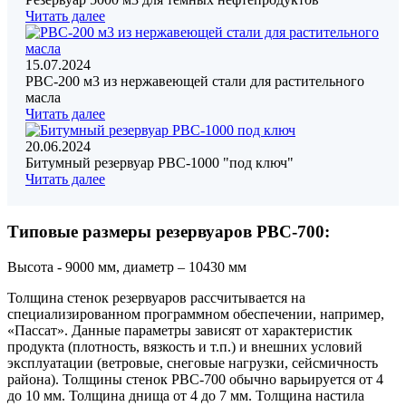
Читать далее
15.07.2024
РВС-200 м3 из нержавеющей стали для растительного
масла
Читать далее
20.06.2024
Битумный резервуар РВС-1000 "под ключ"
Читать далее
Типовые размеры резервуаров РВС-700:
Высота - 9000 мм, диаметр – 10430 мм
Толщина стенок резервуаров рассчитывается на
специализированном программном обеспечении, например,
«Пассат». Данные параметры зависят от характеристик
продукта (плотность, вязкость и т.п.) и внешних условий
эксплуатации (ветровые, снеговые нагрузки, сейсмичность
района). Толщины стенок РВС-700 обычно варьируется от 4
до 10 мм. Толщина днища от 4 до 7 мм. Толщина настила