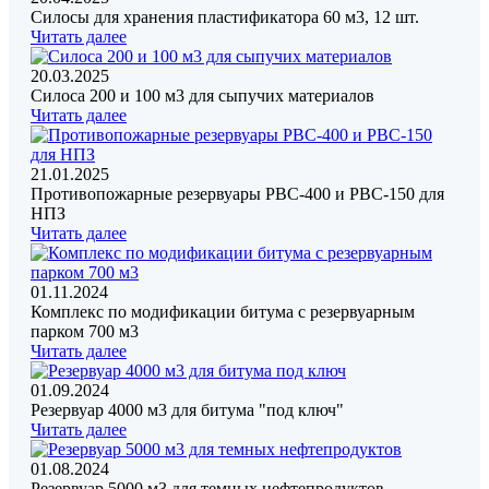
Силосы для хранения пластификатора 60 м3, 12 шт.
Читать далее
20.03.2025
Силоса 200 и 100 м3 для сыпучих материалов
Читать далее
21.01.2025
Противопожарные резервуары РВС-400 и РВС-150 для
НПЗ
Читать далее
01.11.2024
Комплекс по модификации битума с резервуарным
парком 700 м3
Читать далее
01.09.2024
Резервуар 4000 м3 для битума "под ключ"
Читать далее
01.08.2024
Резервуар 5000 м3 для темных нефтепродуктов