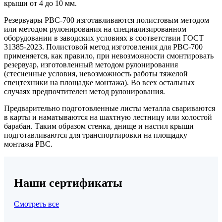
крыши от 4 до 10 мм.
Резервуары РВС-700 изготавливаются полистовым методом
или методом рулонирования на специализированном
оборудовании в заводских условиях в соответствии ГОСТ
31385-2023. Полистовой метод изготовления для РВС-700
применяется, как правило, при невозможности смонтировать
резервуар, изготовленный методом рулонирования
(стесненные условия, невозможность работы тяжелой
спецтехники на площадке монтажа). Во всех остальных
случаях предпочтителен метод рулонирования.
Предварительно подготовленные листы металла свариваются
в карты и наматываются на шахтную лестницу или холостой
барабан. Таким образом стенка, днище и настил крыши
подготавливаются для транспортировки на площадку
монтажа РВС.
Наши сертификаты
Смотреть все