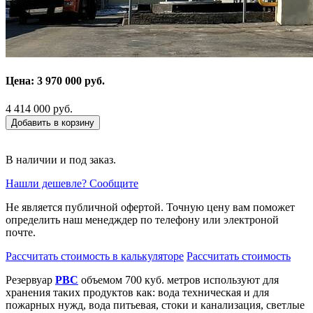
Цена: 3 970 000 руб.
4 414 000 руб.
Добавить в корзину
В наличии и под заказ.
Нашли дешевле? Сообщите
Не является публичной офертой. Точную цену вам поможет
определить наш менедждер по телефону или электроной
почте.
Рассчитать стоимость в калькуляторе
Рассчитать стоимость
Резервуар
РВС
объемом 700 куб. метров используют для
хранения таких продуктов как: вода техническая и для
пожарных нужд, вода питьевая, стоки и канализация, светлые