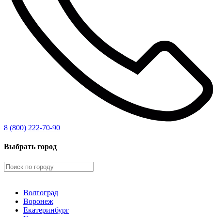
8 (800) 222-70-90
Выбрать город
Волгоград
Воронеж
Екатеринбург