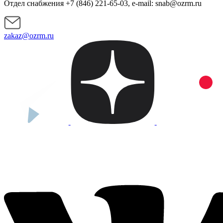
Отдел снабжения +7 (846) 221-65-03, e-mail: snab@ozrm.ru
zakaz@ozrm.ru