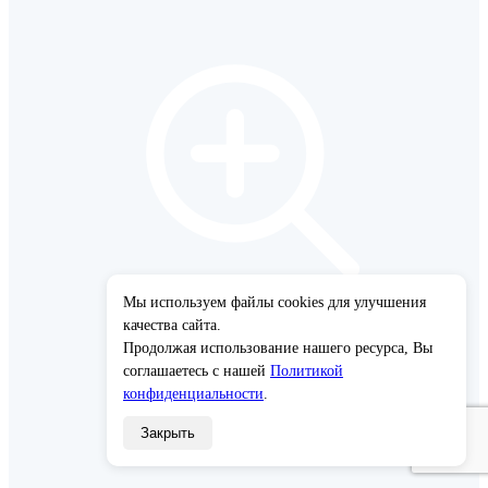
Мы используем файлы cookies для улучшения
×
качества сайта.
Продолжая использование нашего ресурса, Вы
соглашаетесь с нашей
Политикой
конфиденциальности
.
Закрыть