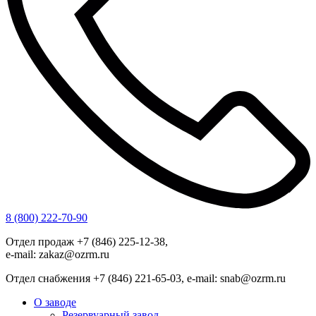
8 (800) 222-70-90
Отдел продаж +7 (846) 225-12-38,
e-mail: zakaz@ozrm.ru
Отдел снабжения +7 (846) 221-65-03, e-mail: snab@ozrm.ru
О заводе
Резервуарный завод