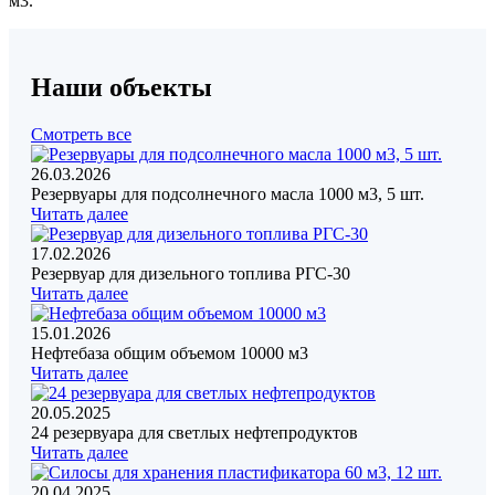
м3.
Наши объекты
Смотреть все
26.03.2026
Резервуары для подсолнечного масла 1000 м3, 5 шт.
Читать далее
17.02.2026
Резервуар для дизельного топлива РГС-30
Читать далее
15.01.2026
Нефтебаза общим объемом 10000 м3
Читать далее
20.05.2025
24 резервуара для светлых нефтепродуктов
Читать далее
20.04.2025