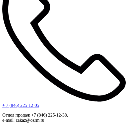
+ 7 (846) 225-12-05
Отдел продаж +7 (846) 225-12-38,
e-mail: zakaz@ozrm.ru