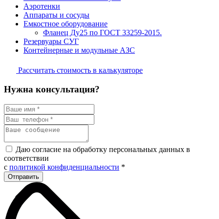
Аэротенки
Аппараты и сосуды
Емкостное оборудование
Фланец Ду25 по ГОСТ 33259-2015.
Резервуары СУГ
Контейнерные и модульные АЗС
Рассчитать стоимость в калькуляторе
Нужна консультация?
Даю согласие на обработку персональных данных в
соответствии
с
политикой конфиденциальности
*