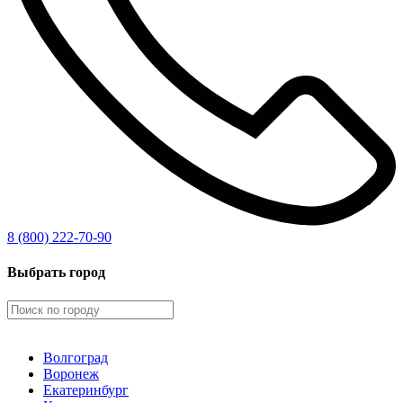
8 (800) 222-70-90
Выбрать город
Волгоград
Воронеж
Екатеринбург