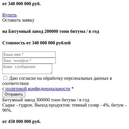
от
340 000 000
руб.
Купить
Оставить заявку
на Битумный завод 200000 тонн битума / в год
Стоимость от 340 000 000 рублей
Даю согласие на обработку персональных данных в
соответствии
с
политикой конфиденциальности
*
Битумный завод 300000 тонн битума / в год
Сырье - гудрон. Выход продуктов: темный соляр - 4%, битум –
96%.
от
450 000 000
руб.