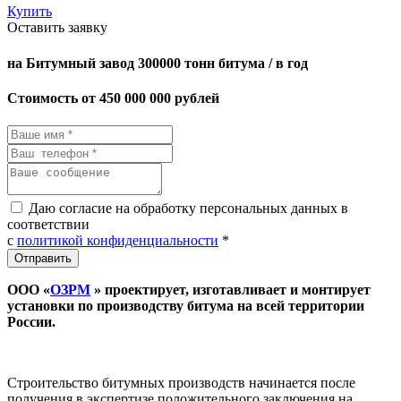
Купить
Оставить заявку
на Битумный завод 300000 тонн битума / в год
Стоимость от 450 000 000 рублей
Даю согласие на обработку персональных данных в
соответствии
с
политикой конфиденциальности
*
ООО «
ОЗРМ
» проектирует, изготавливает и монтирует
установки по производству битума на всей территории
России.
Строительство битумных производств начинается после
получения в экспертизе положительного заключения на