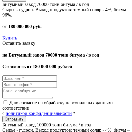
Битумный завод 70000 тонн битума / в год
Сырье - гудрон. Выход продуктов: темный соляр - 4%, битум –
96%.
от
180 000 000
руб.
Купить
Оставить заявку
на Битумный завод 70000 тонн битума / в год
Стоимость от 180 000 000 рублей
Даю согласие на обработку персональных данных в
соответствии
с
политикой конфиденциальности
*
Битумный завод 100000 тонн битума / в год
Сырье - гудрон. Выход продуктов: темный соляр - 4%, битум –