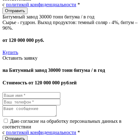
с
политикой конфиденциальности
*
Битумный завод 30000 тонн битума / в год
Сырье - гудрон. Выход продуктов: темный соляр - 4%, битум –
96%.
от
120 000 000
руб.
Купить
Оставить заявку
на Битумный завод 30000 тонн битума / в год
Стоимость от 120 000 000 рублей
Даю согласие на обработку персональных данных в
соответствии
с
политикой конфиденциальности
*