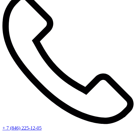
+ 7 (846) 225-12-05