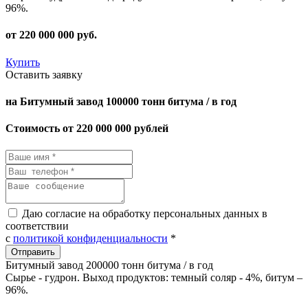
96%.
от
220 000 000
руб.
Купить
Оставить заявку
на Битумный завод 100000 тонн битума / в год
Стоимость от 220 000 000 рублей
Даю согласие на обработку персональных данных в
соответствии
с
политикой конфиденциальности
*
Битумный завод 200000 тонн битума / в год
Сырье - гудрон. Выход продуктов: темный соляр - 4%, битум –
96%.