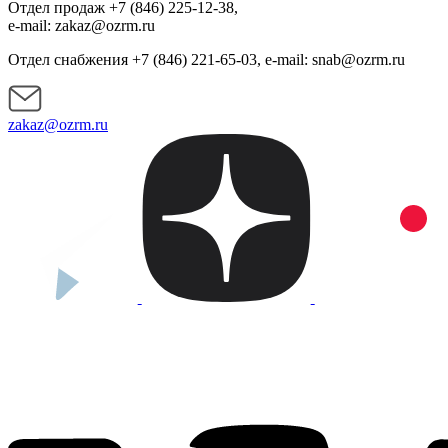
Отдел продаж +7 (846) 225-12-38,
e-mail: zakaz@ozrm.ru
Отдел снабжения +7 (846) 221-65-03, e-mail: snab@ozrm.ru
zakaz@ozrm.ru