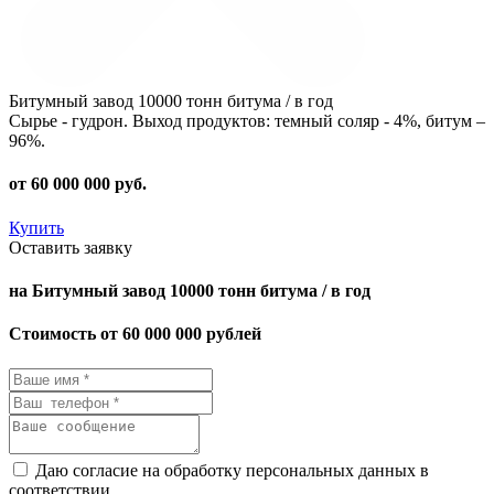
Битумный завод 10000 тонн битума / в год
Сырье - гудрон. Выход продуктов: темный соляр - 4%, битум –
96%.
от
60 000 000
руб.
Купить
Оставить заявку
на Битумный завод 10000 тонн битума / в год
Стоимость от 60 000 000 рублей
Даю согласие на обработку персональных данных в
соответствии