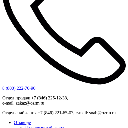
8 (800) 222-70-90
Отдел продаж +7 (846) 225-12-38,
e-mail: zakaz@ozrm.ru
Отдел снабжения +7 (846) 221-65-03, e-mail: snab@ozrm.ru
О заводе
Резервуарный завод