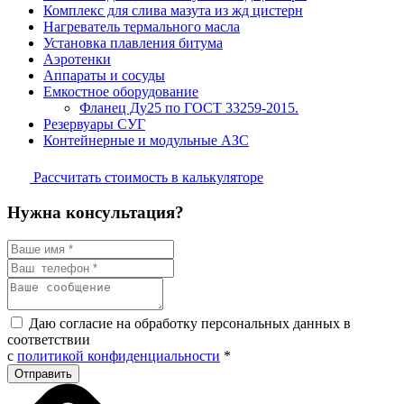
Комплекс для слива мазута из жд цистерн
Нагреватель термального масла
Установка плавления битума
Аэротенки
Аппараты и сосуды
Емкостное оборудование
Фланец Ду25 по ГОСТ 33259-2015.
Резервуары СУГ
Контейнерные и модульные АЗС
Рассчитать стоимость в калькуляторе
Нужна консультация?
Даю согласие на обработку персональных данных в
соответствии
с
политикой конфиденциальности
*