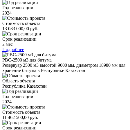
Год реализации
2024
Стоимость объекта
13 083 000,00 руб.
Срок реализации
2 мес
Подробнее
РВС-2500 м3 для битума
Резервуар 2500 м3 высотой 9000 мм, диаметром 18980 мм для
хранение битума в Республике Казахстан
Область объекта
Республика Казахстан
Год реализации
2024
Стоимость объекта
11 462 500,00 руб.
Срок реализации