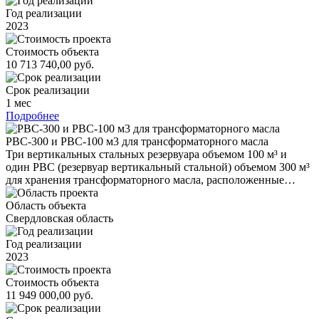
Год реализации
2023
Стоимость объекта
10 713 740,00 руб.
Срок реализации
1 мес
Подробнее
РВС-300 и РВС-100 м3 для трансформаторного масла
Три вертикальных стальных резервуара объемом 100 м³ и
один РВС (резервуар вертикальный стальной) объемом 300 м³
для хранения трансформаторного масла, расположенные…
Область объекта
Свердловская область
Год реализации
2023
Стоимость объекта
11 949 000,00 руб.