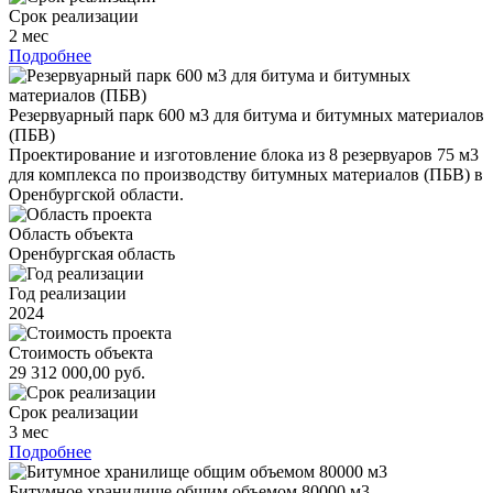
Срок реализации
2 мес
Подробнее
Резервуарный парк 600 м3 для битума и битумных материалов
(ПБВ)
Проектирование и изготовление блока из 8 резервуаров 75 м3
для комплекса по производству битумных материалов (ПБВ) в
Оренбургской области.
Область объекта
Оренбургская область
Год реализации
2024
Стоимость объекта
29 312 000,00 руб.
Срок реализации
3 мес
Подробнее
Битумное хранилище общим объемом 80000 м3