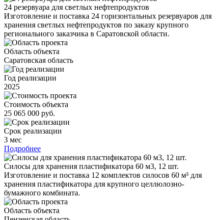
24 резервуара для светлых нефтепродуктов
Изготовление и поставка 24 горизонтальных резервуаров для
хранения светлых нефтепродуктов по заказу крупного
регионального заказчика в Саратовской области.
Область объекта
Саратовская область
Год реализации
2025
Стоимость объекта
25 065 000 руб.
Срок реализации
3 мес
Подробнее
Силосы для хранения пластификатора 60 м3, 12 шт.
Изготовление и поставка 12 комплектов силосов 60 м³ для
хранения пластификатора для крупного целлюлозно-
бумажного комбината.
Область объекта
Пензенская область