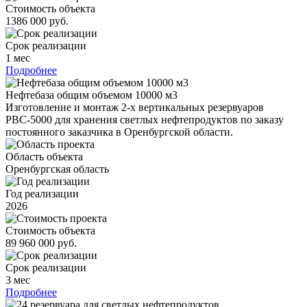
Стоимость объекта
1386 000 руб.
Срок реализации
1 мес
Подробнее
Нефтебаза общим объемом 10000 м3
Изготовление и монтаж 2-х вертикальных резервуаров
РВС-5000 для хранения светлых нефтепродуктов по заказу
постоянного заказчика в Оренбургской области.
Область объекта
Оренбургская область
Год реализации
2026
Стоимость объекта
89 960 000 руб.
Срок реализации
3 мес
Подробнее