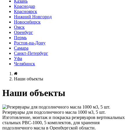
Казань
Краснодар
Красноярск
Нижний Новгород
Новосибирск
Омск
Оренбург
Пермь
Ростов-на-Дону
Самара
Санкт-Петербург
Уфа
Челябинск
Наши объекты
Наши объекты
Резервуары для подсолнечного масла 1000 м3, 5 шт.
Изготовление, монтаж и покраска резервуаров вертикальных
стальных РВС-1000, 5 комплектов, для хранения
подсолнечного масла в Оренбургской области.