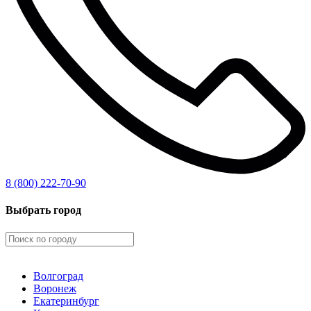
8 (800) 222-70-90
Выбрать город
Волгоград
Воронеж
Екатеринбург