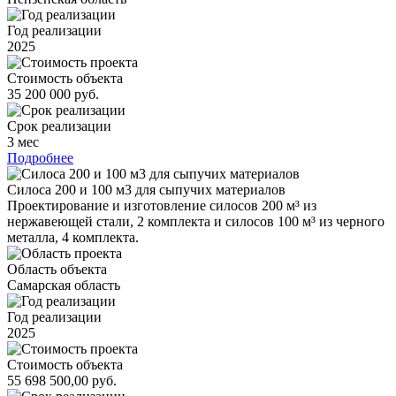
Год реализации
2025
Стоимость объекта
35 200 000 руб.
Срок реализации
3 мес
Подробнее
Силоса 200 и 100 м3 для сыпучих материалов
Проектирование и изготовление силосов 200 м³ из
нержавеющей стали, 2 комплекта и силосов 100 м³ из черного
металла, 4 комплекта.
Область объекта
Самарская область
Год реализации
2025
Стоимость объекта
55 698 500,00 руб.