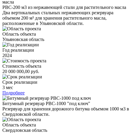
РВС-200 м3 из нержавеющей стали для растительного масла
Два вертикальных стальных нержавеющих резервуара
объемом 200 м³ для хранения растительного масла,
расположенные в Ульяновской области.
Область объекта
Ульяновская область
Год реализации
2024
Стоимость объекта
20 000 000,00 руб.
Срок реализации
3 мес
Подробнее
Битумный резервуар РВС-1000 "под ключ"
Резервуар для хранения дорожного битума объемом 1000 м3 в
Свердловской области.
Область объекта
Свердловская область