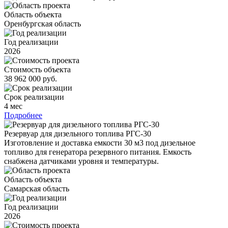
Область объекта
Оренбургская область
Год реализации
2026
Стоимость объекта
38 962 000 руб.
Срок реализации
4 мес
Подробнее
Резервуар для дизельного топлива РГС-30
Изготовление и доставка емкости 30 м3 под дизельное
топливо для генератора резервного питания. Емкость
снабжена датчиками уровня и температуры.
Область объекта
Самарская область
Год реализации
2026