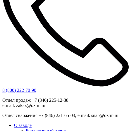
8 (800) 222-70-90
Отдел продаж +7 (846) 225-12-38,
e-mail: zakaz@ozrm.ru
Отдел снабжения +7 (846) 221-65-03, e-mail: snab@ozrm.ru
О заводе
Резервуарный завод