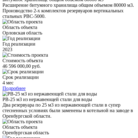
Расширение битумного хранилища общим объемом 80000 м3.
Производство 2-х комплектов резервуаров вертикальных
стальных РВС-5000.
Область объекта
Орловская область
Год реализации
2023
Стоимость объекта
46 596 000,00 руб.
Срок реализации
4 мес
Подробнее
РВ-25 м3 из нержавеющей стали для воды
Два резервуара по 25 м3 из нержавеющей стали в супер
стесненных условиях были заменены в котельной на заводе в
Оренбургской области.
Область объекта
Оренбургская область