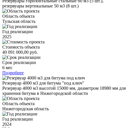
Резервуары горизонтальные стальные 60 м3 (5 шт.),
резервуары вертикальные 50 м3 (8 шт.)
Область объекта
Тульская область
Год реализации
2025
Стоимость объекта
40 091 000,00 руб.
Срок реализации
6 мес
Подробнее
Резервуар 4000 м3 для битума "под ключ"
Резервуар 4000 м3 высотой 15000 мм, диаметром 18980 мм для
хранения битума в Нижегородской области
Область объекта
Нижегородская область
Год реализации
2024