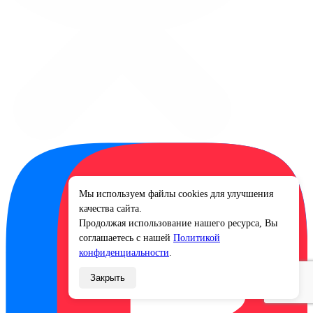
Мы используем файлы cookies для улучшения
×
качества сайта.
Продолжая использование нашего ресурса, Вы
соглашаетесь с нашей
Политикой
конфиденциальности
.
Закрыть