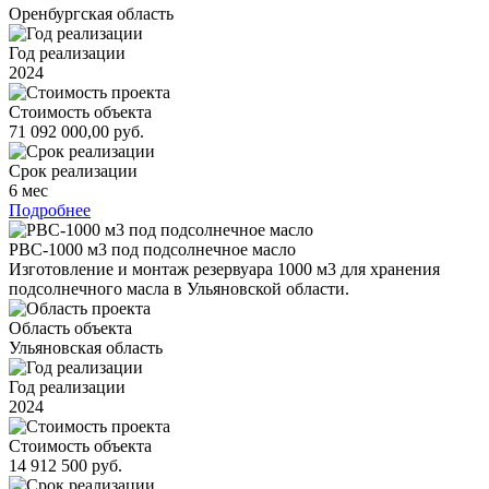
Оренбургская область
Год реализации
2024
Стоимость объекта
71 092 000,00 руб.
Срок реализации
6 мес
Подробнее
РВС-1000 м3 под подсолнечное масло
Изготовление и монтаж резервуара 1000 м3 для хранения
подсолнечного масла в Ульяновской области.
Область объекта
Ульяновская область
Год реализации
2024
Стоимость объекта
14 912 500 руб.