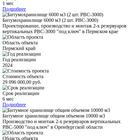
1 мес
Подробнее
Битумохранилище 6000 м3 (2 шт. РВС-3000)
Проектирование, производство и монтаж 2-х резервуаров
вертикальных РВС-3000 "под ключ" в Пермском крае
Область объекта
Пермский край
Год реализации
2024
Стоимость объекта
29 096 000,00 руб.
Срок реализации
6 мес
Подробнее
Битумное хранилище общим объемом 10000 м3
Производство и монтаж 2-х резервуаров вертикальных
РВС-5000 "под ключ" в Оренбургской области
Область объекта