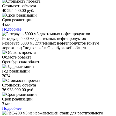
Стоимость объекта
40 595 500,00 руб.
Срок реализации
4 мес
Подробнее
Резервуар 5000 м3 для темных нефтепродуктов
Резервуар 5000 м3 для темных нефтепродуктов (битум
дорожный) "под ключ" в Оренбургской области
Область объекта
Оренбургская область
Год реализации
2024
Стоимость объекта
36 938 000,00 руб.
Срок реализации
3 мес
Подробнее