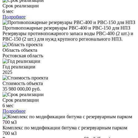
Срок реализации
6 мес
Подробнее
Противопожарные резервуары РВС-400 и РВС-150 для НПЗ
Резервуары противопожарного запаса воды РВС-400 (2 шт.) и
РВС-150 (2 шт.) для нужд крупного регионального НПЗ.
Область объекта
Ростовская область
Год реализации
2025
Стоимость объекта
35 980 000,00 руб.
Срок реализации
6 мес
Подробнее
Комплекс по модификации битума с резервуарным парком
700 м3