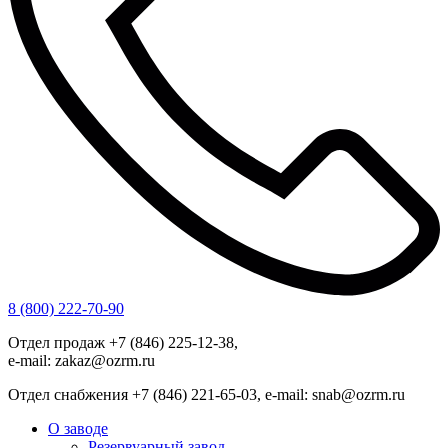
8 (800) 222-70-90
Отдел продаж +7 (846) 225-12-38,
e-mail: zakaz@ozrm.ru
Отдел снабжения +7 (846) 221-65-03, e-mail: snab@ozrm.ru
О заводе
Резервуарный завод