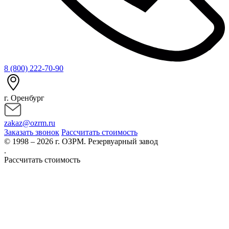
8 (800) 222-70-90
г. Оренбург
zakaz@ozrm.ru
Заказать звонок
Рассчитать стоимость
© 1998 – 2026 г. ОЗРМ. Резервуарный завод
.
Рассчитать стоимость