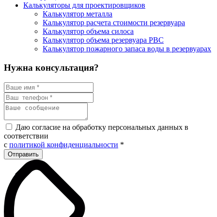
Калькуляторы для проектировщиков
Калькулятор металла
Калькулятор расчета стоимости резервуара
Калькулятор объема силоса
Калькулятор объема резервуара РВС
Калькулятор пожарного запаса воды в резервуарах
Нужна консультация?
Даю согласие на обработку персональных данных в
соответствии
с
политикой конфиденциальности
*