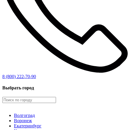
8 (800) 222-70-90
Выбрать город
Волгоград
Воронеж
Екатеринбург