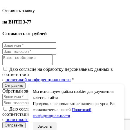
Оставить заявку
на ВНТП 3-77
Стоимость от рублей
Даю согласие на обработку персональных данных в
соответствии
с
политикой конфиденциальности
*
Обратный звонок
Мы используем файлы cookies для улучшения
×
качества сайта.
Продолжая использование нашего ресурса, Вы
Даю согласие на обработку персональных данных в
соглашаетесь с нашей
Политикой
соответствии
конфиденциальности
.
с
политикой конфиденциальности
*
Закрыть