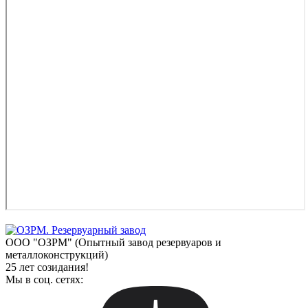
ООО "ОЗРМ" (Опытный завод резервуаров и
металлоконструкций)
25 лет созидания!
Мы в соц. сетях: