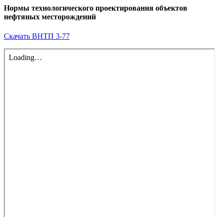
Нормы технологического проектирования объектов
нефтяных месторождений
Скачать ВНТП 3-77