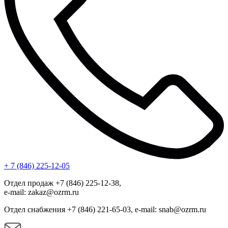
+ 7 (846) 225-12-05
Отдел продаж +7 (846) 225-12-38,
e-mail: zakaz@ozrm.ru
Отдел снабжения +7 (846) 221-65-03, e-mail: snab@ozrm.ru