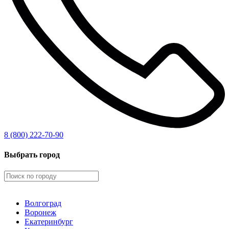
8 (800) 222-70-90
Выбрать город
Волгоград
Воронеж
Екатеринбург