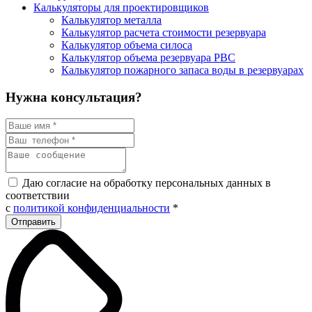
Калькуляторы для проектировщиков
Калькулятор металла
Калькулятор расчета стоимости резервуара
Калькулятор объема силоса
Калькулятор объема резервуара РВС
Калькулятор пожарного запаса воды в резервуарах
Нужна консультация?
Даю согласие на обработку персональных данных в
соответствии
с
политикой конфиденциальности
*