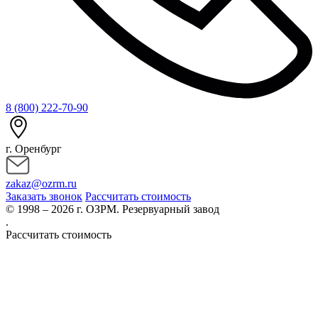
8 (800) 222-70-90
г. Оренбург
zakaz@ozrm.ru
Заказать звонок
Рассчитать стоимость
© 1998 – 2026 г. ОЗРМ. Резервуарный завод
.
Рассчитать стоимость