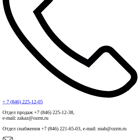
+ 7 (846) 225-12-05
Отдел продаж +7 (846) 225-12-38,
e-mail: zakaz@ozrm.ru
Отдел снабжения +7 (846) 221-65-03, e-mail: snab@ozrm.ru