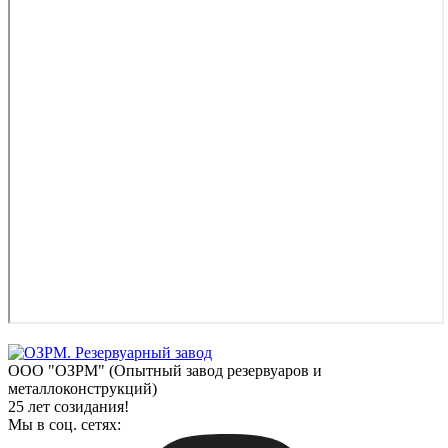
ООО "ОЗРМ" (Опытный завод резервуаров и
металлоконструкций)
25 лет созидания!
Мы в соц. сетях: