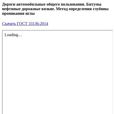
Дороги автомобильные общего пользования. Битумы
нефтяные дорожные вязкие. Метод определения глубины
проникания иглы
Скачать ГОСТ 33136-2014