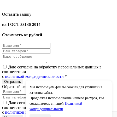
Оставить заявку
на ГОСТ 33136-2014
Стоимость от рублей
Даю согласие на обработку персональных данных в
соответствии
с
политикой конфиденциальности
*
Обратный звонок
Мы используем файлы cookies для улучшения
×
качества сайта.
Продолжая использование нашего ресурса, Вы
Даю согласие на обработку персональных данных в
соглашаетесь с нашей
Политикой
соответствии
конфиденциальности
.
с
политикой конфиденциальности
*