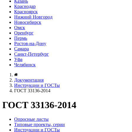
Казань
Краснодар
Красноярск
Нижний Новгород
Новосибирск
Омск
Оренбург
Пермь
Ростов-на-Дону
Самара
Санкт-Петербург
Уфа
Челябинск
Документация
Инструкции и ГОСТы
ГОСТ 33136-2014
ГОСТ 33136-2014
Опросные листы
Типовые проекты, серии
Инструкции и ГОСТы