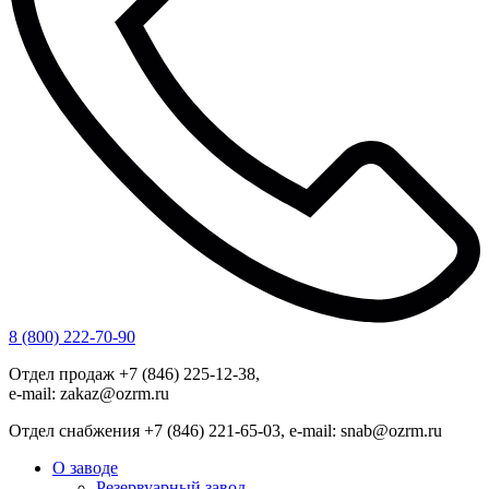
8 (800) 222-70-90
Отдел продаж +7 (846) 225-12-38,
e-mail: zakaz@ozrm.ru
Отдел снабжения +7 (846) 221-65-03, e-mail: snab@ozrm.ru
О заводе
Резервуарный завод