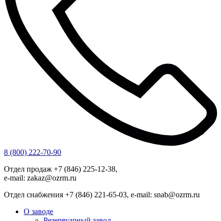
8 (800) 222-70-90
Отдел продаж +7 (846) 225-12-38,
e-mail: zakaz@ozrm.ru
Отдел снабжения +7 (846) 221-65-03, e-mail: snab@ozrm.ru
О заводе
Резервуарный завод