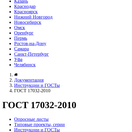
Казань
Краснодар
Красноярск
Нижний Новгород
Новосибирск
Омск
Оренбург
Пермь
Ростов-на-Дону
Самара
Санкт-Петербург
Уфа
Челябинск
Документация
Инструкции и ГОСТы
ГОСТ 17032-2010
ГОСТ 17032-2010
Опросные листы
Типовые проекты, серии
Инструкции и ГОСТы