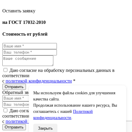
Оставить заявку
на ГОСТ 17032-2010
Стоимость от рублей
Даю согласие на обработку персональных данных в
соответствии
с
политикой конфиденциальности
*
Обратный звонок
Мы используем файлы cookies для улучшения
×
качества сайта.
Продолжая использование нашего ресурса, Вы
Даю согласие на обработку персональных данных в
соглашаетесь с нашей
Политикой
соответствии
конфиденциальности
.
с
политикой конфиденциальности
*
Закрыть