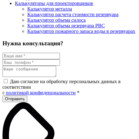
Калькуляторы для проектировщиков
Калькулятор металла
Калькулятор расчета стоимости резервуара
Калькулятор объема силоса
Калькулятор объема резервуара РВС
Калькулятор пожарного запаса воды в резервуарах
Нужна консультация?
Даю согласие на обработку персональных данных в
соответствии
с
политикой конфиденциальности
*