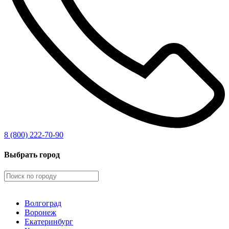
8 (800) 222-70-90
Выбрать город
Волгоград
Воронеж
Екатеринбург