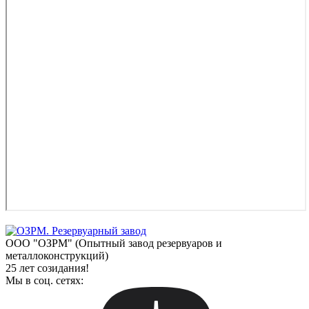
ООО "ОЗРМ" (Опытный завод резервуаров и
металлоконструкций)
25 лет созидания!
Мы в соц. сетях: