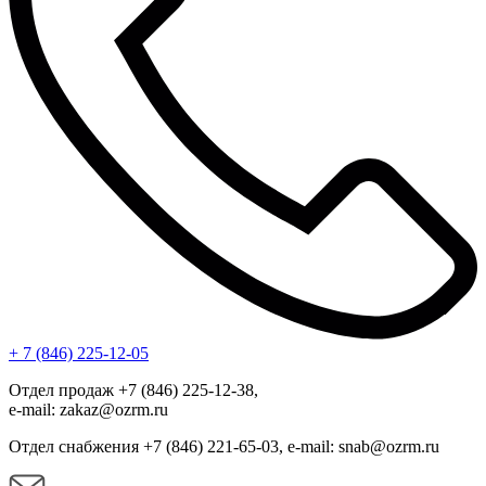
+ 7 (846) 225-12-05
Отдел продаж +7 (846) 225-12-38,
e-mail: zakaz@ozrm.ru
Отдел снабжения +7 (846) 221-65-03, e-mail: snab@ozrm.ru