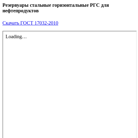
Резервуары стальные горизонтальные РГС для
нефтепродуктов
Скачать ГОСТ 17032-2010