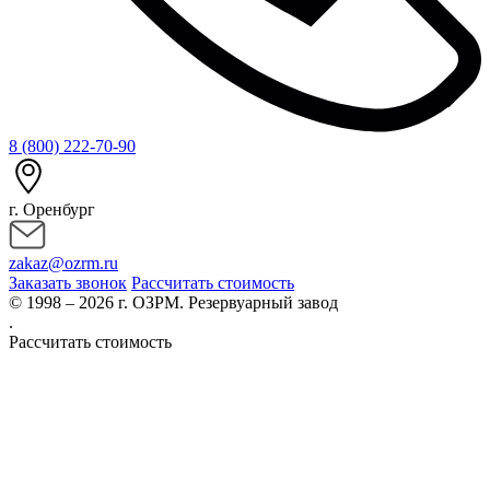
8 (800) 222-70-90
г. Оренбург
zakaz@ozrm.ru
Заказать звонок
Рассчитать стоимость
© 1998 – 2026 г. ОЗРМ. Резервуарный завод
.
Рассчитать стоимость